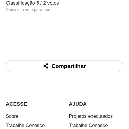
Classificação
5
/
2
votos
Deixe seu voto para nós
Compartilhar
ACESSE
AJUDA
Sobre
Projetos executados
Trabalhe Conosco
Trabalhe Conosco