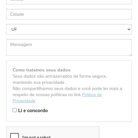
Como tratamos seus dados
Seus dados são armazenados de forma segura,
mantendo sua privacidade.
Não compartilhamos seus dados e você pode ler mais a
respeito de nossas políticas no link
Politica de
Privacidade
Li e concordo