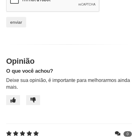
Opinião
O que você achou?
Deixe sua opinião, é importante para melhorarmos ainda
mais.
0