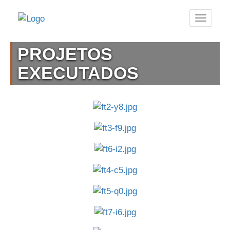
PROJETOS
EXECUTADOS