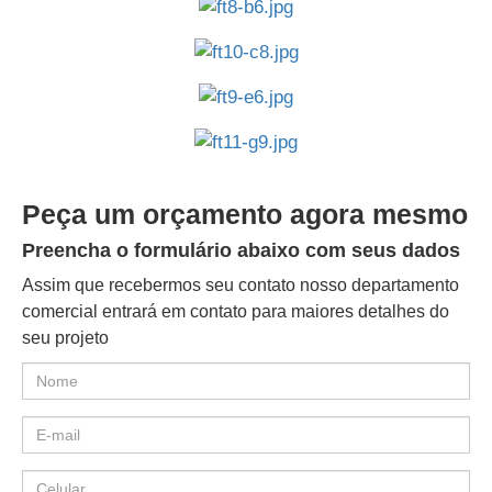
Peça um orçamento agora mesmo
Preencha o formulário abaixo com seus dados
Assim que recebermos seu contato nosso departamento
comercial entrará em contato para maiores detalhes do
seu projeto