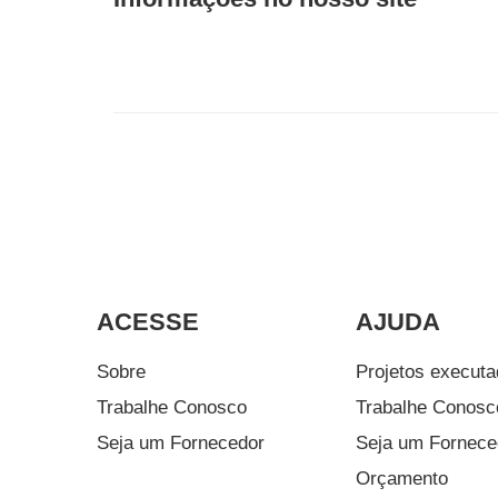
ACESSE
AJUDA
Sobre
Projetos execut
Trabalhe Conosco
Trabalhe Conosc
Seja um Fornecedor
Seja um Fornece
Orçamento